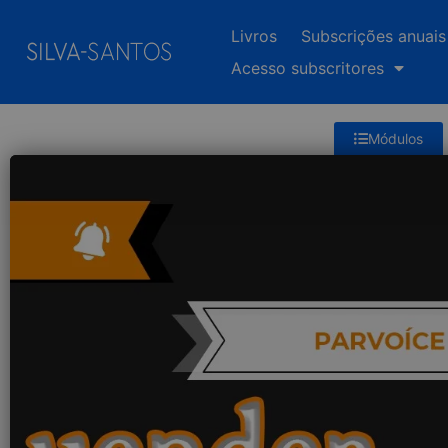
Livros
Subscrições anuais
Acesso subscritores
Módulos