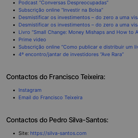
Podcast “Conversas Despreocupadas”
Subscrição online “Investir na Bolsa”
Desmistificar os investimentos – do zero a uma vis
Desmistificar os investimentos – do zero a uma vi
Livro “Small Change: Money Mishaps and How to 
Prime video
Subscrição online “Como publicar e distribuir um l
4º encontro/jantar de investidores “Ave Rara”
Contactos do Francisco Teixeira:
Instagram
Email do Francisco Teixeira
Contactos do Pedro Silva-Santos:
Site:
https://silva-santos.com