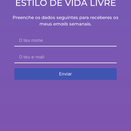
ESTILO DE VIDA LIVRE
Preenche os dados seguintes para receberes os
meus
emails
semanais.
19 – Na Bolsa de Londres, posso
comprar ações em euros e em dólares?
VER EPISÓDIO »
Enviar