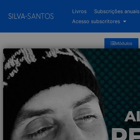
Livros
Subscrições anuais
Acesso subscritores
Módulos