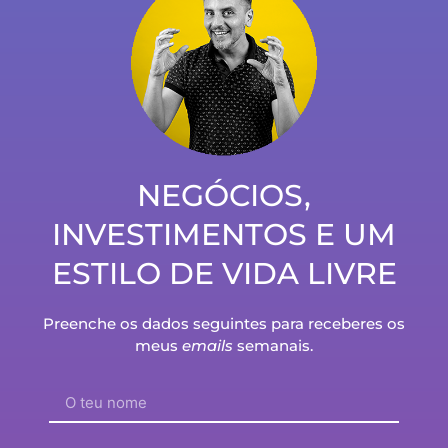
Outros episódios do podcast
NEGÓCIOS,
INVESTIMENTOS E UM
ESTILO DE VIDA LIVRE
Preenche os dados seguintes para receberes os
meus
emails
semanais.
episódio 168 – Qual é o teu maior sonho? – com
Eugeniu Dodonu