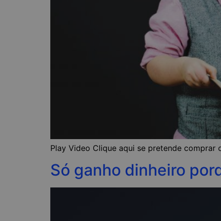
Play Video Clique aqui se pretende comprar o
Só ganho dinheiro por