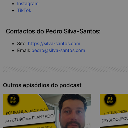
Instagram
TikTok
Contactos do Pedro Silva-Santos:
Site:
https://silva-santos.com
Email:
pedro@silva-santos.com
Outros episódios do podcast