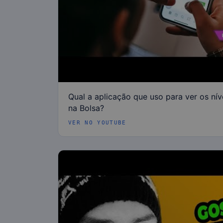
Qual a aplicação que uso para ver os ní
na Bolsa?
VER NO YOUTUBE