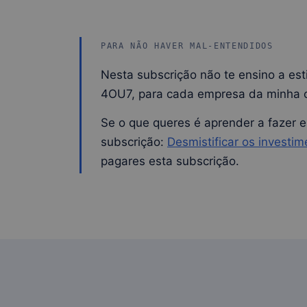
PARA NÃO HAVER MAL-ENTENDIDOS
Nesta subscrição não te ensino a est
4OU7, para cada empresa da minha c
Se o que queres é aprender a fazer e
subscrição:
Desmistificar os investi
pagares esta subscrição.