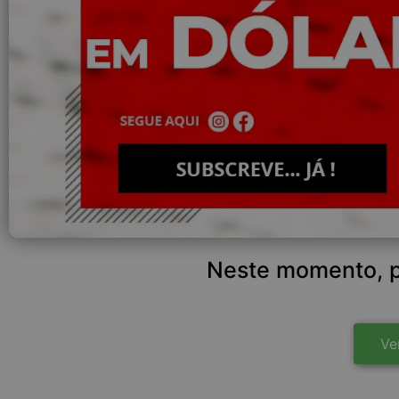
Neste momento, p
Ve