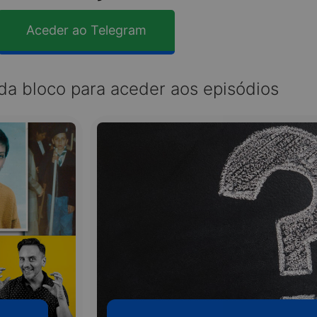
Aceder ao Telegram
da bloco para aceder aos episódios