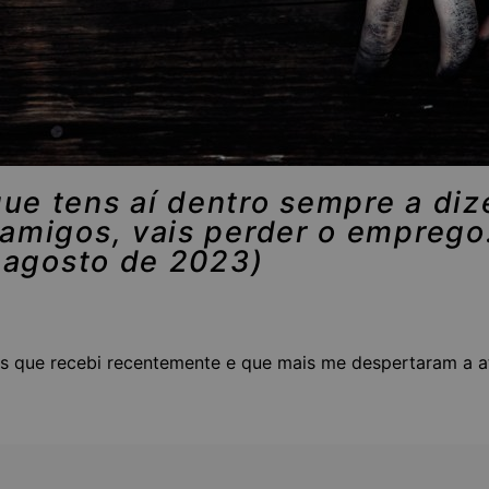
ue tens aí dentro sempre a dize
 amigos, vais perder o emprego
agosto de 2023)
ils que recebi recentemente e que mais me despertaram a a