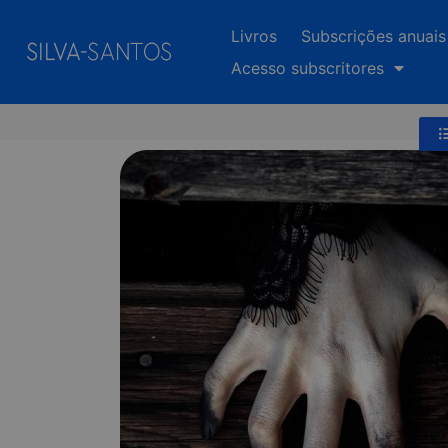
Livros
Subscrições anuais
Acesso subscritores