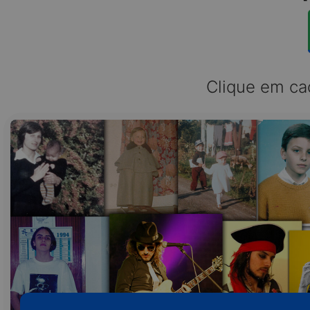
Clique em ca