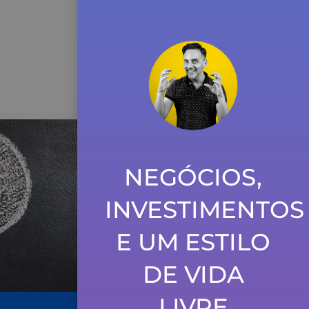
NEGÓCIOS,
INVESTIMENTOS
E UM ESTILO
DE VIDA
LIVRE